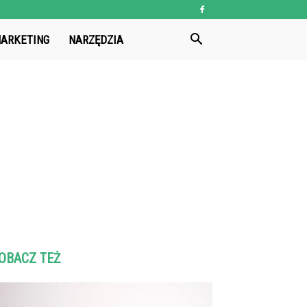
ARKETING
NARZĘDZIA
OBACZ TEŻ