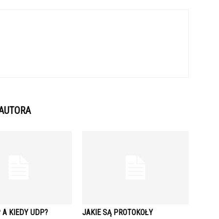
 AUTORA
 A KIEDY UDP?
JAKIE SĄ PROTOKOŁY