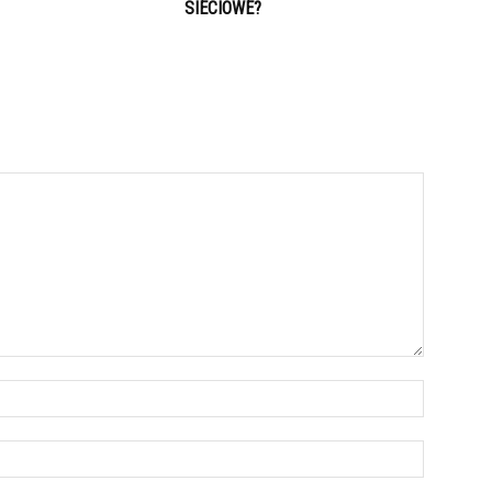
SIECIOWE?