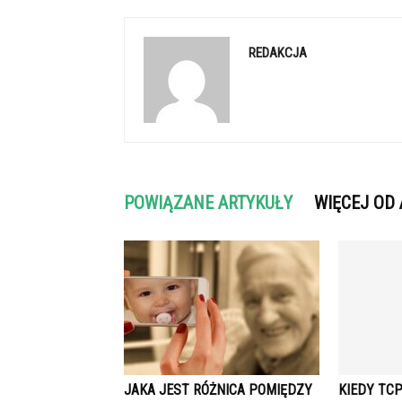
REDAKCJA
POWIĄZANE ARTYKUŁY
WIĘCEJ OD
JAKA JEST RÓŻNICA POMIĘDZY
KIEDY TCP