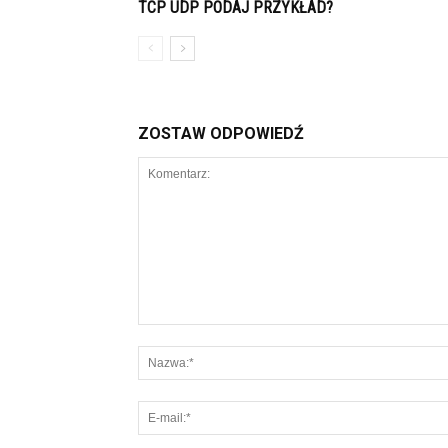
TCP UDP PODAJ PRZYKŁAD?
ZOSTAW ODPOWIEDŹ