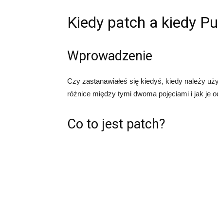
Kiedy patch a kiedy Pu
Wprowadzenie
Czy zastanawiałeś się kiedyś, kiedy należy u
różnice między tymi dwoma pojęciami i jak je 
Co to jest patch?