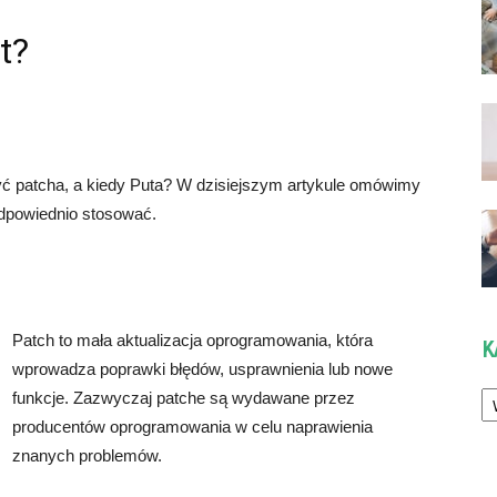
t?
żyć patcha, a kiedy Puta? W dzisiejszym artykule omówimy
odpowiednio stosować.
Patch to mała aktualizacja oprogramowania, która
K
wprowadza poprawki błędów, usprawnienia lub nowe
Ka
funkcje. Zazwyczaj patche są wydawane przez
producentów oprogramowania w celu naprawienia
znanych problemów.