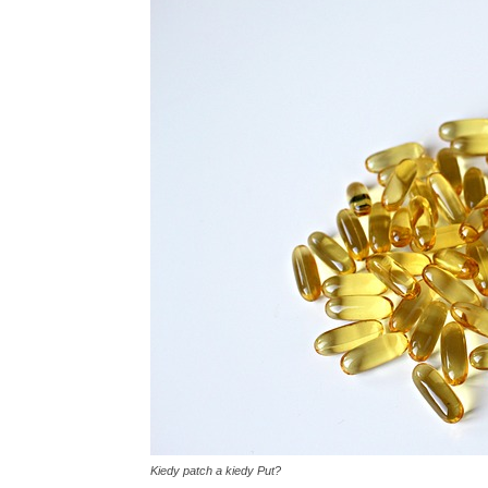
Kiedy patch a kiedy Put?