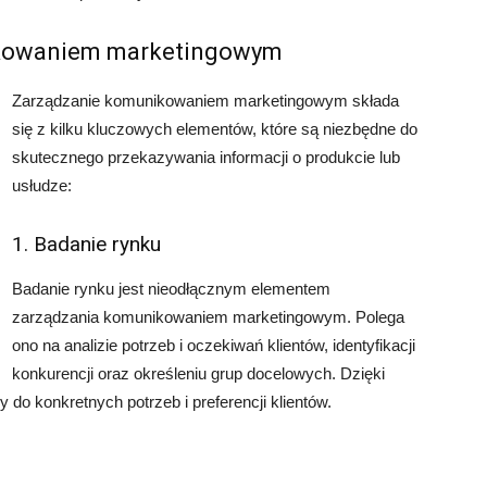
ikowaniem marketingowym
Zarządzanie komunikowaniem marketingowym składa
się z kilku kluczowych elementów, które są niezbędne do
skutecznego przekazywania informacji o produkcie lub
usłudze:
1. Badanie rynku
Badanie rynku jest nieodłącznym elementem
zarządzania komunikowaniem marketingowym. Polega
ono na analizie potrzeb i oczekiwań klientów, identyfikacji
konkurencji oraz określeniu grup docelowych. Dzięki
o konkretnych potrzeb i preferencji klientów.