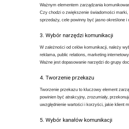
Ważnym elementem zarządzania komunikowanie
Czy chodzi o zwiększenie świadomości marki
sprzedaży, cele powinny być jasno określone i 
3. Wybór narzędzi komunikacji
W zależności od celów komunikacji, należy wy
reklama, public relations, marketing interneto
Ważne jest dopasowanie narzędzi do grupy doce
4. Tworzenie przekazu
Tworzenie przekazu to kluczowy element zar
powinien być atrakcyjny, zrozumiały, przekonu
uwzględnienie wartości i korzyści, jakie klient
5. Wybór kanałów komunikacji