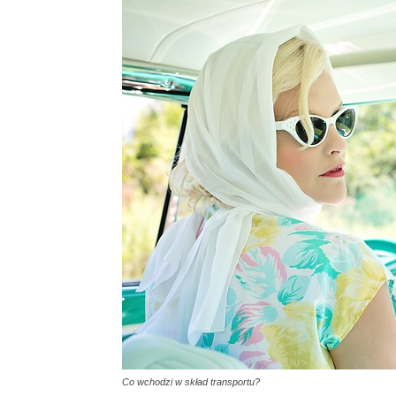
Co wchodzi w skład transportu?