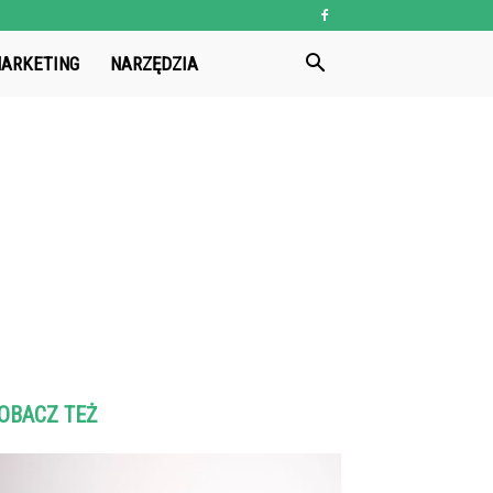
ARKETING
NARZĘDZIA
OBACZ TEŻ