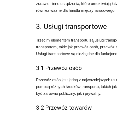
żurawie i inne urządzenia, które umożliwiają ł
również ważne dla handlu międzynarodowego.
3. Usługi transportowe
Trzecim elementem transportu są usługi transp
transportem, takie jak przewóz osób, przewóz
Usługi transportowe są niezbędne dla funkcjo
3.1 Przewóz osób
Przewóz osób jest jedną z najważniejszych us
pomocą różnych środków transportu, takich j
być zarówno publiczny, jak i prywatny.
3.2 Przewóz towarów