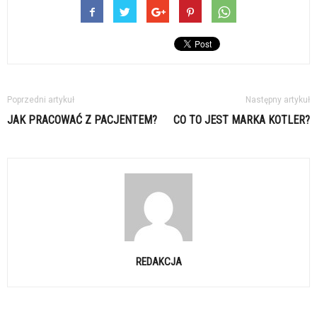
Poprzedni artykuł
Następny artykuł
JAK PRACOWAĆ Z PACJENTEM?
CO TO JEST MARKA KOTLER?
REDAKCJA