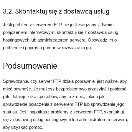
3.2. Skontaktuj się z dostawcą usług
Jeśli problem z serwerem FTP nie jest związany z Twoim
połączeniem internetowym, skontaktuj się z dostawcą usług
hostingowych lub administratorem serwera. Opowiedz im o
problemie i poproś o pomoc w rozwiązaniu go.
Podsumowanie
Sprawdzanie, czy serwer FTP działa poprawnie, jest ważne, aby
mieć pewność, że możesz bezproblemowo przesyłać i pobierać
pliki. Istnieje kilka sposobów, aby to zrobić, takich jak
sprawdzenie połączenia z serwerem FTP lub sprawdzenie jego
statusu. Jeśli napotkasz problemy z serwerem FTP, skontaktuj
się z dostawcą usług hostingowych lub administratorem serwera,
aby uzyskać pomoc.