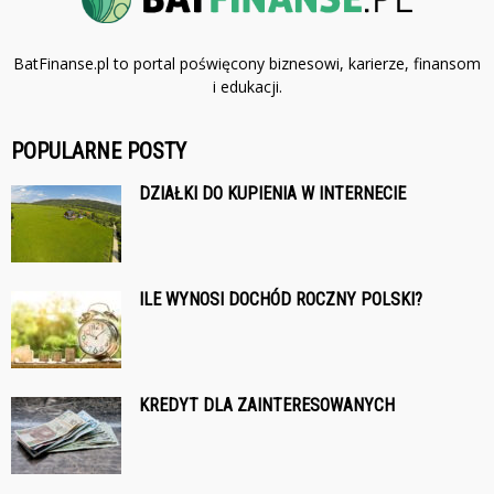
BatFinanse.pl to portal poświęcony biznesowi, karierze, finansom
i edukacji.
POPULARNE POSTY
DZIAŁKI DO KUPIENIA W INTERNECIE
ILE WYNOSI DOCHÓD ROCZNY POLSKI?
KREDYT DLA ZAINTERESOWANYCH