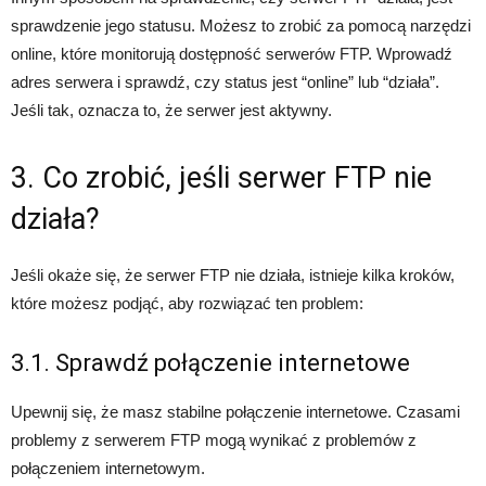
sprawdzenie jego statusu. Możesz to zrobić za pomocą narzędzi
online, które monitorują dostępność serwerów FTP. Wprowadź
adres serwera i sprawdź, czy status jest “online” lub “działa”.
Jeśli tak, oznacza to, że serwer jest aktywny.
3. Co zrobić, jeśli serwer FTP nie
działa?
Jeśli okaże się, że serwer FTP nie działa, istnieje kilka kroków,
które możesz podjąć, aby rozwiązać ten problem:
3.1. Sprawdź połączenie internetowe
Upewnij się, że masz stabilne połączenie internetowe. Czasami
problemy z serwerem FTP mogą wynikać z problemów z
połączeniem internetowym.