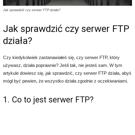
Jak sprawdzić czy serwer FTP działa?
Jak sprawdzić czy serwer FTP
działa?
Czy kiedykolwiek zastanawiałeś się, czy serwer FTP, który
używasz, działa poprawnie? Jeśli tak, nie jesteś sam. W tym
artykule dowiesz się, jak sprawdzić, czy serwer FTP działa, abyś
mógł być pewien, że wszystko działa zgodnie z oczekiwaniami.
1. Co to jest serwer FTP?