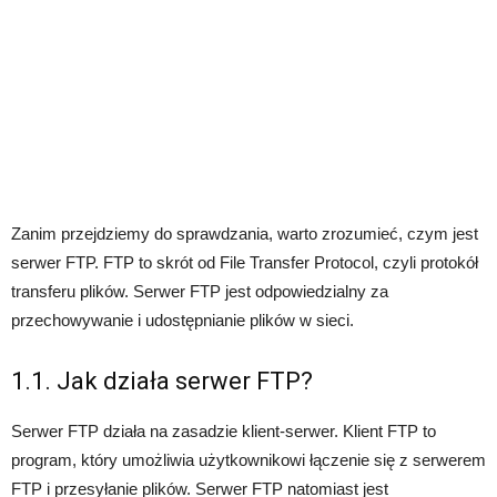
Zanim przejdziemy do sprawdzania, warto zrozumieć, czym jest
serwer FTP. FTP to skrót od File Transfer Protocol, czyli protokół
transferu plików. Serwer FTP jest odpowiedzialny za
przechowywanie i udostępnianie plików w sieci.
1.1. Jak działa serwer FTP?
Serwer FTP działa na zasadzie klient-serwer. Klient FTP to
program, który umożliwia użytkownikowi łączenie się z serwerem
FTP i przesyłanie plików. Serwer FTP natomiast jest