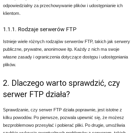
odpowiedzialny za przechowywanie plików i udostępnianie ich
klientom.
1.1.1. Rodzaje serwerów FTP
Istnieje wiele różnych rodzajów serwerów FTP, takich jak serwery
publiczne, prywatne, anonimowe itp. Każdy z nich ma swoje
własne zasady i ograniczenia dotyczące dostępu i udostępniania
plików.
2. Dlaczego warto sprawdzić, czy
serwer FTP działa?
Sprawdzanie, czy serwer FTP działa poprawnie, jest istotne z
kilku powodów. Po pierwsze, pozwala upewnić się, że możesz
bezproblemowo przesyłać i pobierać pliki. Po drugie, umożliwia
szybkie wykrycie ewentualnych problemów z serwerem, takich