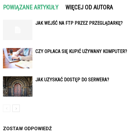
POWIĄZANE ARTYKUŁY
WIĘCEJ OD AUTORA
JAK WEJŚĆ NA FTP PRZEZ PRZEGLĄDARKĘ?
CZY OPŁACA SIĘ KUPIĆ UŻYWANY KOMPUTER?
JAK UZYSKAĆ DOSTĘP DO SERWERA?
ZOSTAW ODPOWIEDŹ