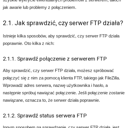
jak awarie lub problemy z połączeniem.
2.1. Jak sprawdzić, czy serwer FTP działa?
Istnieje kilka sposobów, aby sprawdzić, czy serwer FTP działa
poprawnie. Oto kilka z nich:
2.1.1. Sprawdź połączenie z serwerem FTP
Aby sprawdzić, czy serwer FTP działa, możesz spróbować
połączyć się z nim za pomocą klienta FTP, takiego jak FileZilla.
Wprowadź adres serwera, nazwę użytkownika i hasło, a
następnie spróbuj nawiązać połączenie. Jeśli połączenie zostanie
nawiązane, oznacza to, że serwer działa poprawnie.
2.1.2. Sprawdź status serwera FTP
Innym sposobem na sprawdzenie, czy serwer FTP działa, jest