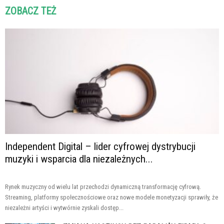
ZOBACZ TEŻ
Independent Digital – lider cyfrowej dystrybucji
muzyki i wsparcia dla niezależnych...
Rynek muzyczny od wielu lat przechodzi dynamiczną transformację cyfrową.
Streaming, platformy społecznościowe oraz nowe modele monetyzacji sprawiły, że
niezależni artyści i wytwórnie zyskali dostęp...