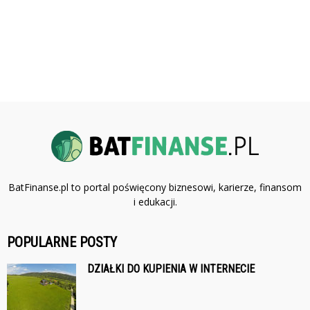
BatFinanse.pl to portal poświęcony biznesowi, karierze, finansom
i edukacji.
POPULARNE POSTY
DZIAŁKI DO KUPIENIA W INTERNECIE