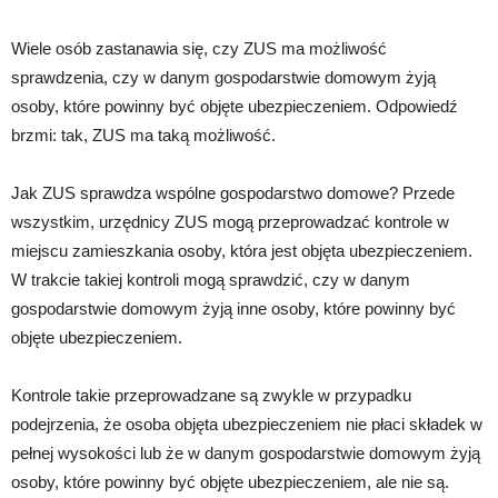
Wiele osób zastanawia się, czy ZUS ma możliwość
sprawdzenia, czy w danym gospodarstwie domowym żyją
osoby, które powinny być objęte ubezpieczeniem. Odpowiedź
brzmi: tak, ZUS ma taką możliwość.
Jak ZUS sprawdza wspólne gospodarstwo domowe? Przede
wszystkim, urzędnicy ZUS mogą przeprowadzać kontrole w
miejscu zamieszkania osoby, która jest objęta ubezpieczeniem.
W trakcie takiej kontroli mogą sprawdzić, czy w danym
gospodarstwie domowym żyją inne osoby, które powinny być
objęte ubezpieczeniem.
Kontrole takie przeprowadzane są zwykle w przypadku
podejrzenia, że osoba objęta ubezpieczeniem nie płaci składek w
pełnej wysokości lub że w danym gospodarstwie domowym żyją
osoby, które powinny być objęte ubezpieczeniem, ale nie są.