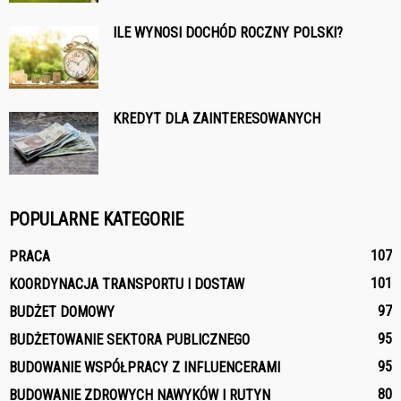
ILE WYNOSI DOCHÓD ROCZNY POLSKI?
KREDYT DLA ZAINTERESOWANYCH
POPULARNE KATEGORIE
107
PRACA
101
KOORDYNACJA TRANSPORTU I DOSTAW
97
BUDŻET DOMOWY
95
BUDŻETOWANIE SEKTORA PUBLICZNEGO
95
BUDOWANIE WSPÓŁPRACY Z INFLUENCERAMI
80
BUDOWANIE ZDROWYCH NAWYKÓW I RUTYN