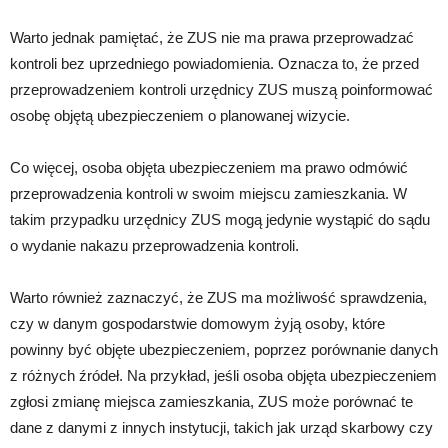
Warto jednak pamiętać, że ZUS nie ma prawa przeprowadzać
kontroli bez uprzedniego powiadomienia. Oznacza to, że przed
przeprowadzeniem kontroli urzędnicy ZUS muszą poinformować
osobę objętą ubezpieczeniem o planowanej wizycie.
Co więcej, osoba objęta ubezpieczeniem ma prawo odmówić
przeprowadzenia kontroli w swoim miejscu zamieszkania. W
takim przypadku urzędnicy ZUS mogą jedynie wystąpić do sądu
o wydanie nakazu przeprowadzenia kontroli.
Warto również zaznaczyć, że ZUS ma możliwość sprawdzenia,
czy w danym gospodarstwie domowym żyją osoby, które
powinny być objęte ubezpieczeniem, poprzez porównanie danych
z różnych źródeł. Na przykład, jeśli osoba objęta ubezpieczeniem
zgłosi zmianę miejsca zamieszkania, ZUS może porównać te
dane z danymi z innych instytucji, takich jak urząd skarbowy czy