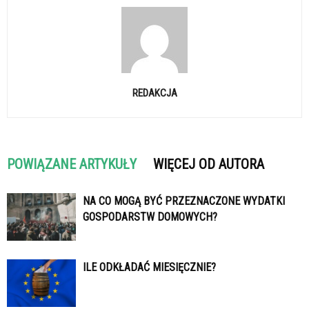
REDAKCJA
POWIĄZANE ARTYKUŁY
WIĘCEJ OD AUTORA
NA CO MOGĄ BYĆ PRZEZNACZONE WYDATKI
GOSPODARSTW DOMOWYCH?
ILE ODKŁADAĆ MIESIĘCZNIE?