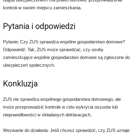
kontroli w swoim miejscu zamieszkania.
Pytania i odpowiedzi
Pytanie: Czy ZUS sprawdza wspólne gospodarstwo domowe?
Odpowiedź: Tak, ZUS może sprawdzać, czy osoby
zamieszkujące wspólne gospodarstwo domowe są zgłoszone do
ubezpieczeń społecznych.
Konkluzja
ZUS nie sprawdza wspólnego gospodarstwa domowego, ale
może przeprowadzić kontrole w celu wykrycia oszustw lub
nieprawidłowości w składanych deklaracjach.
Wezwanie do działania: Jeśli chcesz sprawdzić, czy ZUS uznaje