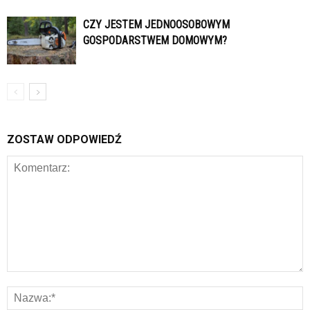
CZY JESTEM JEDNOOSOBOWYM
GOSPODARSTWEM DOMOWYM?
ZOSTAW ODPOWIEDŹ