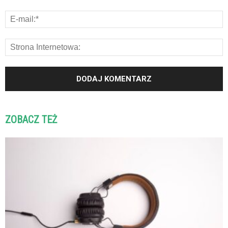
ZOBACZ TEŻ