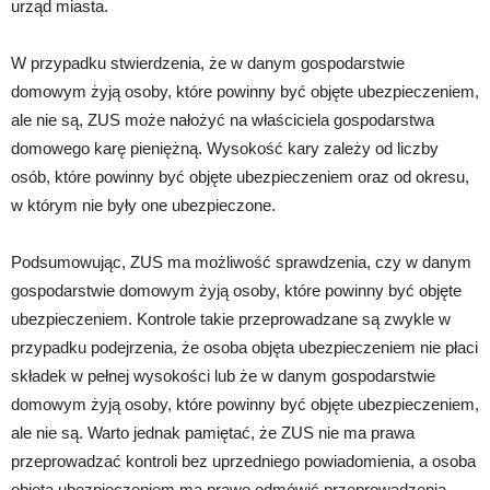
urząd miasta.
W przypadku stwierdzenia, że w danym gospodarstwie
domowym żyją osoby, które powinny być objęte ubezpieczeniem,
ale nie są, ZUS może nałożyć na właściciela gospodarstwa
domowego karę pieniężną. Wysokość kary zależy od liczby
osób, które powinny być objęte ubezpieczeniem oraz od okresu,
w którym nie były one ubezpieczone.
Podsumowując, ZUS ma możliwość sprawdzenia, czy w danym
gospodarstwie domowym żyją osoby, które powinny być objęte
ubezpieczeniem. Kontrole takie przeprowadzane są zwykle w
przypadku podejrzenia, że osoba objęta ubezpieczeniem nie płaci
składek w pełnej wysokości lub że w danym gospodarstwie
domowym żyją osoby, które powinny być objęte ubezpieczeniem,
ale nie są. Warto jednak pamiętać, że ZUS nie ma prawa
przeprowadzać kontroli bez uprzedniego powiadomienia, a osoba
objęta ubezpieczeniem ma prawo odmówić przeprowadzenia