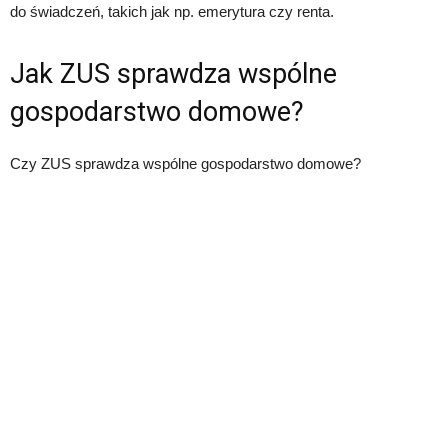
do świadczeń, takich jak np. emerytura czy renta.
Jak ZUS sprawdza wspólne
gospodarstwo domowe?
Czy ZUS sprawdza wspólne gospodarstwo domowe?