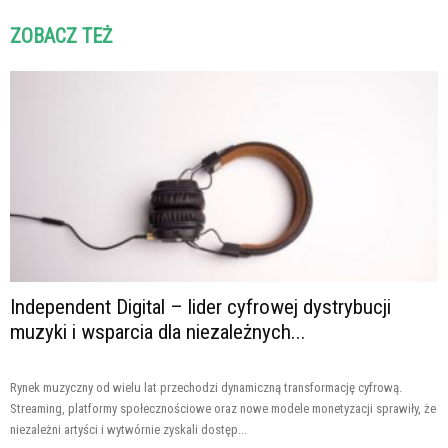
ZOBACZ TEŻ
Independent Digital – lider cyfrowej dystrybucji
muzyki i wsparcia dla niezależnych...
Rynek muzyczny od wielu lat przechodzi dynamiczną transformację cyfrową.
Streaming, platformy społecznościowe oraz nowe modele monetyzacji sprawiły, że
niezależni artyści i wytwórnie zyskali dostęp...