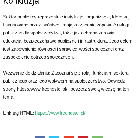
Konkluzja
Sektor publiczny reprezentuje instytucje i organizacje, które są
finansowane przez państwo i mają za zadanie zapewnić usługi
publiczne dla społeczeństwa, takie jak ochrona zdrowia,
edukacja, bezpieczeństwo publiczne i infrastruktura. Jego celem
jest zapewnienie równości i sprawiedliwości społecznej oraz
zaspokojenie potrzeb społecznych.
Wezwanie do działania: Zapoznaj się z rolą i funkcjami sektora
publicznego oraz jego wpływem na społeczeństwo. Odwiedź
stronę https://www.freehostel.pl/ i poszerz swoją wiedzę na ten
temat.
Link tag HTML:
https://www.freehostel.pl/