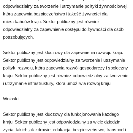
odpowiedzialny za tworzenie i utrzymanie polityki żywnościowej,
która zapewnia bezpieczeństwo i jakość żywności dla
mieszkańców kraju. Sektor publiczny jest również
odpowiedzialny za zapewnienie dostępu do żywności dla osób
potrzebujących.
Sektor publiczny jest kluczowy dla zapewnienia rozwoju kraju.
Sektor publiczny jest odpowiedzialny za tworzenie i utrzymanie
polityki rozwoju, która zapewnia rozwój gospodarczy i społeczny
kraju. Sektor publiczny jest również odpowiedzialny za tworzenie
i utrzymanie infrastruktury, która umożliwia rozwój kraju.
Wnioski
Sektor publiczny jest kluczowy dla funkcjonowania każdego
kraju. Sektor publiczny jest odpowiedzialny za wiele dziedzin
życia, takich jak zdrowie, edukacja, bezpieczeństwo, transport i