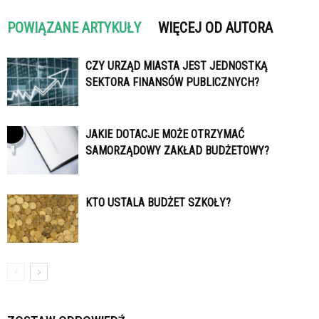
POWIĄZANE ARTYKUŁY
WIĘCEJ OD AUTORA
CZY URZĄD MIASTA JEST JEDNOSTKĄ
SEKTORA FINANSÓW PUBLICZNYCH?
JAKIE DOTACJE MOŻE OTRZYMAĆ
SAMORZĄDOWY ZAKŁAD BUDŻETOWY?
KTO USTALA BUDŻET SZKOŁY?