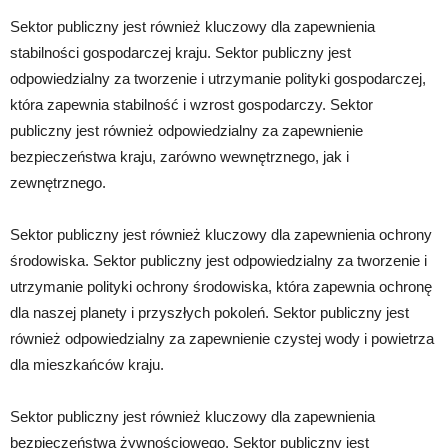
Sektor publiczny jest również kluczowy dla zapewnienia
stabilności gospodarczej kraju. Sektor publiczny jest
odpowiedzialny za tworzenie i utrzymanie polityki gospodarczej,
która zapewnia stabilność i wzrost gospodarczy. Sektor
publiczny jest również odpowiedzialny za zapewnienie
bezpieczeństwa kraju, zarówno wewnętrznego, jak i
zewnętrznego.
Sektor publiczny jest również kluczowy dla zapewnienia ochrony
środowiska. Sektor publiczny jest odpowiedzialny za tworzenie i
utrzymanie polityki ochrony środowiska, która zapewnia ochronę
dla naszej planety i przyszłych pokoleń. Sektor publiczny jest
również odpowiedzialny za zapewnienie czystej wody i powietrza
dla mieszkańców kraju.
Sektor publiczny jest również kluczowy dla zapewnienia
bezpieczeństwa żywnościowego. Sektor publiczny jest