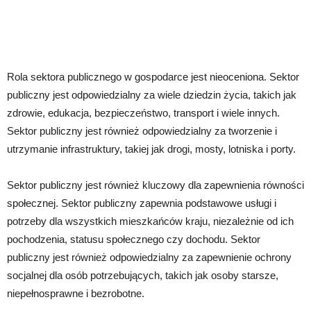
Rola sektora publicznego w gospodarce jest nieoceniona. Sektor
publiczny jest odpowiedzialny za wiele dziedzin życia, takich jak
zdrowie, edukacja, bezpieczeństwo, transport i wiele innych.
Sektor publiczny jest również odpowiedzialny za tworzenie i
utrzymanie infrastruktury, takiej jak drogi, mosty, lotniska i porty.
Sektor publiczny jest również kluczowy dla zapewnienia równości
społecznej. Sektor publiczny zapewnia podstawowe usługi i
potrzeby dla wszystkich mieszkańców kraju, niezależnie od ich
pochodzenia, statusu społecznego czy dochodu. Sektor
publiczny jest również odpowiedzialny za zapewnienie ochrony
socjalnej dla osób potrzebujących, takich jak osoby starsze,
niepełnosprawne i bezrobotne.