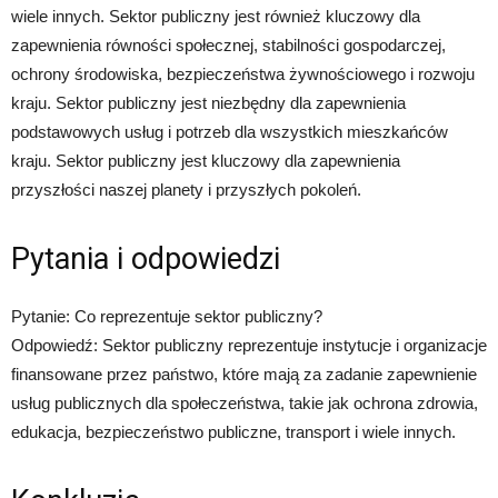
wiele innych. Sektor publiczny jest również kluczowy dla
zapewnienia równości społecznej, stabilności gospodarczej,
ochrony środowiska, bezpieczeństwa żywnościowego i rozwoju
kraju. Sektor publiczny jest niezbędny dla zapewnienia
podstawowych usług i potrzeb dla wszystkich mieszkańców
kraju. Sektor publiczny jest kluczowy dla zapewnienia
przyszłości naszej planety i przyszłych pokoleń.
Pytania i odpowiedzi
Pytanie: Co reprezentuje sektor publiczny?
Odpowiedź: Sektor publiczny reprezentuje instytucje i organizacje
finansowane przez państwo, które mają za zadanie zapewnienie
usług publicznych dla społeczeństwa, takie jak ochrona zdrowia,
edukacja, bezpieczeństwo publiczne, transport i wiele innych.