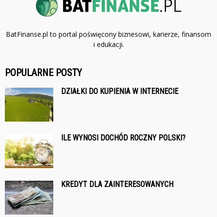
BatFinanse.pl to portal poświęcony biznesowi, karierze, finansom
i edukacji.
POPULARNE POSTY
DZIAŁKI DO KUPIENIA W INTERNECIE
ILE WYNOSI DOCHÓD ROCZNY POLSKI?
KREDYT DLA ZAINTERESOWANYCH