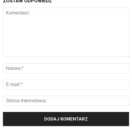
ZOSTAW ODPOWIEDŹ