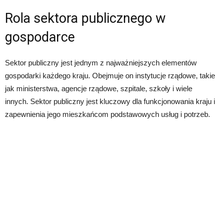
Rola sektora publicznego w
gospodarce
Sektor publiczny jest jednym z najważniejszych elementów
gospodarki każdego kraju. Obejmuje on instytucje rządowe, takie
jak ministerstwa, agencje rządowe, szpitale, szkoły i wiele
innych. Sektor publiczny jest kluczowy dla funkcjonowania kraju i
zapewnienia jego mieszkańcom podstawowych usług i potrzeb.