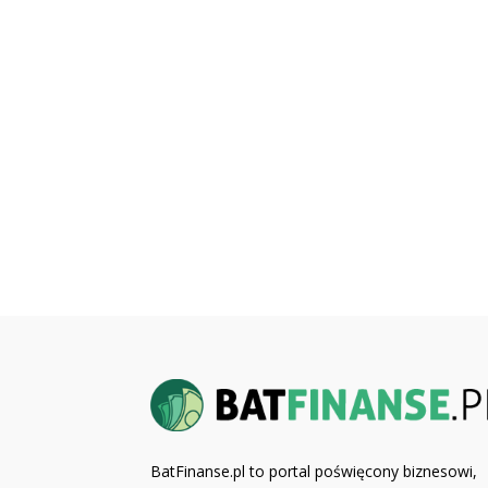
BatFinanse.pl to portal poświęcony biznesowi,